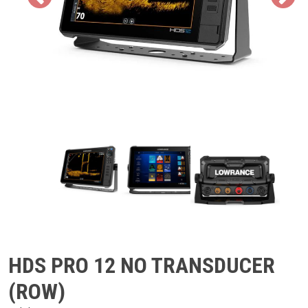
HDS PRO 12 NO TRANSDUCER
(ROW)