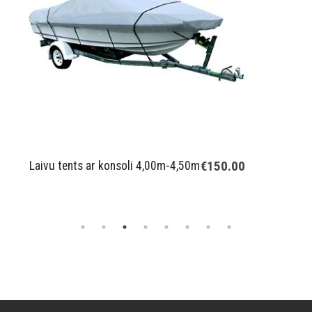
€150.00
Laivu tents ar konsoli 4,00m-4,50m