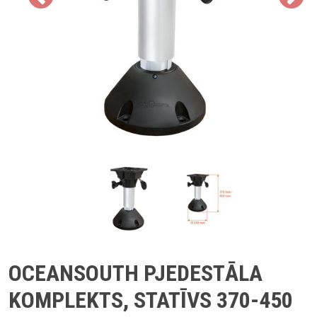
OCEANSOUTH PJEDESTĀLA
KOMPLEKTS, STATĪVS 370-450