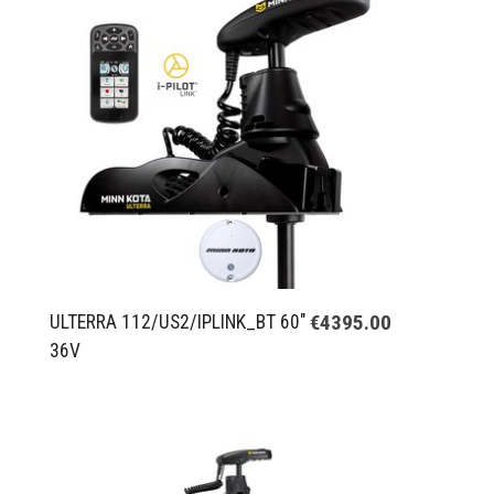
€4395.00
ULTERRA 112/US2/IPLINK_BT 60"
36V