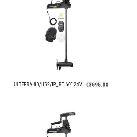
€3695.00
ULTERRA 80/US2/IP_BT 60" 24V