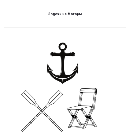
Лодочные Моторы