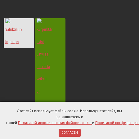
Этот сайт использует файлы cookie. Используя этот сайт, вы
© 2022 All Rights Reserved.
соглашаетесь с
нашей
Политикой использования файлов cookie
и
Политикой конфиденциа
СОГЛАСЕН