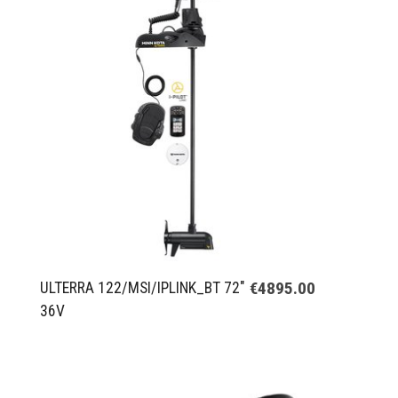
€4895.00
ULTERRA 122/MSI/IPLINK_BT 72"
36V