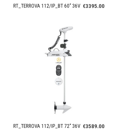
€3395.00
RT_TERROVA 112/IP_BT 60" 36V
€3589.00
RT_TERROVA 112/IP_BT 72" 36V