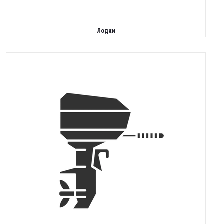
Лодки