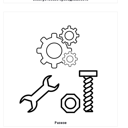
Разное