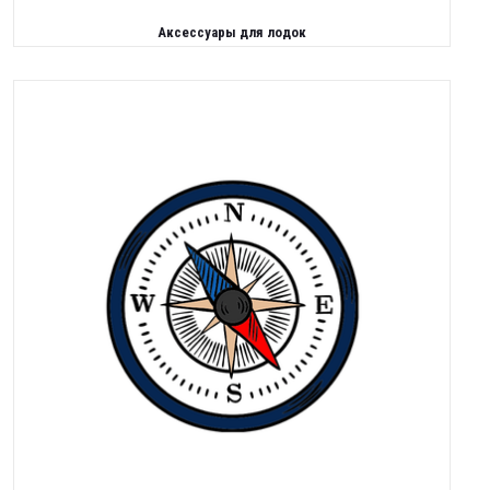
Аксессуары для лодок