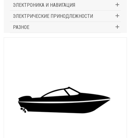
ЭЛЕКТРОНИКА И НАВИГАЦИЯ
ЭЛЕКТРИЧЕСКИЕ ПРИНОДЛЕЖНОСТИ
РАЗНОЕ