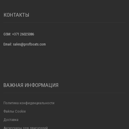
КОНТАКТЫ
GSM: +371 26025086
Email: sales@profboats.com
ВАЖНАЯ ИНФОРМАЦИЯ
Политика конфиденциальности
Файлы Cookie
Доставка
Аксессуары для двигателей