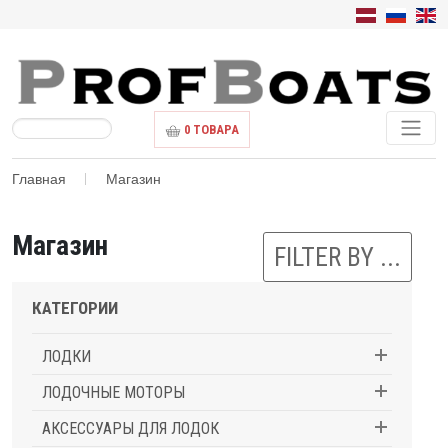
0
ТОВАРА
Главная
Магазин
Магазин
FILTER BY ...
КАТЕГОРИИ
ЛОДКИ
ЛОДОЧНЫЕ МОТОРЫ
АКСЕССУАРЫ ДЛЯ ЛОДОК