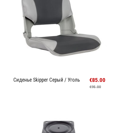
€85.00
Cиденье Skipper Серый / Уголь
€95.00