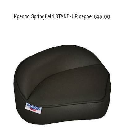
€45.00
Кресло Springfield STAND-UP, серое