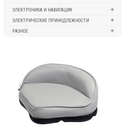
ЭЛЕКТРОНИКА И НАВИГАЦИЯ
ЭЛЕКТРИЧЕСКИЕ ПРИНОДЛЕЖНОСТИ
РАЗНОЕ