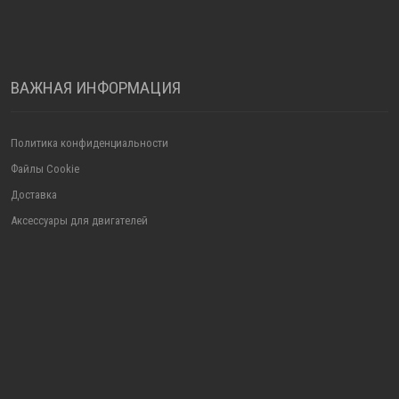
ВАЖНАЯ ИНФОРМАЦИЯ
Политика конфиденциальности
Файлы Cookie
Доставка
Аксессуары для двигателей