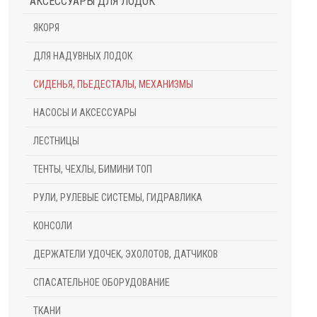
АКСЕССУАРЫ ДЛЯ ЛОДОК
ЯКОРЯ
ДЛЯ НАДУВНЫХ ЛОДОК
СИДЕНЬЯ, ПЬЕДЕСТАЛЫ, МЕХАНИЗМЫ
НАСОСЫ И АКСЕССУАРЫ
ЛЕСТНИЦЫ
ТЕНТЫ, ЧЕХЛЫ, БИМИНИ ТОП
РУЛИ, РУЛЕВЫЕ СИСТЕМЫ, ГИДРАВЛИКА
КОНСОЛИ
ДЕРЖАТЕЛИ УДОЧЕК, ЭХОЛОТОВ, ДАТЧИКОВ
СПАСАТЕЛЬНОЕ ОБОРУДОВАНИЕ
ТКАНИ