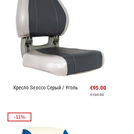
€95.00
Кресло Sirocco Серый / Уголь
€100.00
-11%