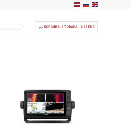
КОРЗИНА:
0
ТОВАРА - 0.00 EUR