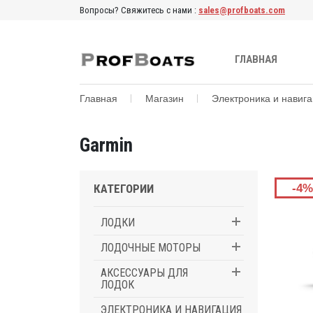
Вопросы? Cвяжитесь с нами :
sales@profboats.com
ГЛАВНАЯ
Главная
Магазин
Электроника и навиг
Garmin
КАТЕГОРИИ
-4%
ЛОДКИ
ЛОДОЧНЫЕ МОТОРЫ
АКСЕССУАРЫ ДЛЯ
ЛОДОК
ЭЛЕКТРОНИКА И НАВИГАЦИЯ