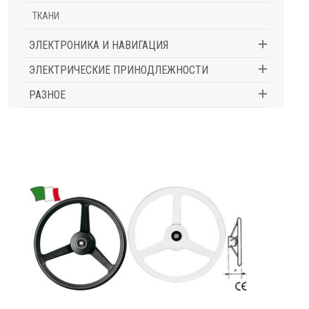
ТКАНИ
ЭЛЕКТРОНИКА И НАВИГАЦИЯ
ЭЛЕКТРИЧЕСКИЕ ПРИНОДЛЕЖНОСТИ
РАЗНОЕ