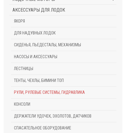
АКСЕССУАРЫ ДЛЯ ЛОДОК
ЯКОРЯ
ДЛЯ НАДУВНЫХ ЛОДОК
СИДЕНЬЯ, ПЬЕДЕСТАЛЫ, МЕХАНИЗМЫ
НАСОСЫ И АКСЕССУАРЫ
ЛЕСТНИЦЫ
ТЕНТЫ, ЧЕХЛЫ, БИМИНИ ТОП
РУЛИ, РУЛЕВЫЕ СИСТЕМЫ, ГИДРАВЛИКА
КОНСОЛИ
ДЕРЖАТЕЛИ УДОЧЕК, ЭХОЛОТОВ, ДАТЧИКОВ
СПАСАТЕЛЬНОЕ ОБОРУДОВАНИЕ