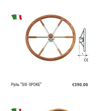
€390.00
Руль "SIX-SPOKE"