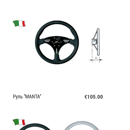
€105.00
Руль "MANTA"