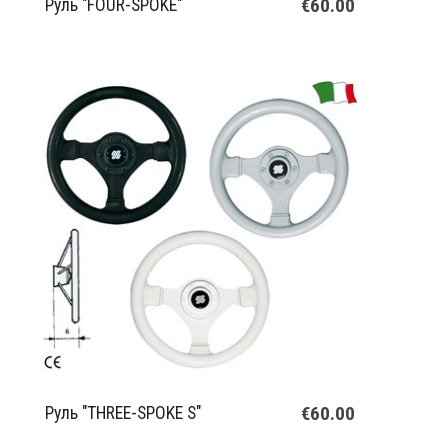
€60.00
Руль "FOUR-SPOKE"
€60.00
Руль "THREE-SPOKE S"