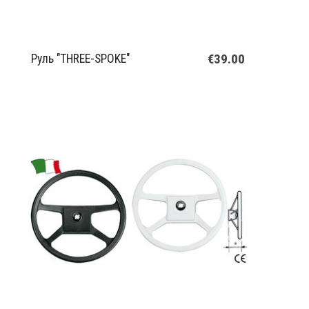
€39.00
Руль "THREE-SPOKE"