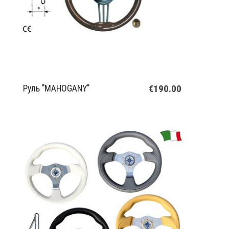
€190.00
Руль "MAHOGANY"