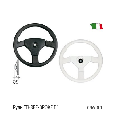
€96.00
Руль "THREE-SPOKE D"