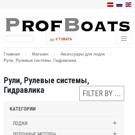
0
ТОВАРА
Главная
Магазин
Аксессуары для лодок
Рули, Рулевые системы, Гидравлика
Рули, Рулевые системы,
Гидравлика
FILTER BY ...
КАТЕГОРИИ
ЛОДКИ
ЛОДОЧНЫЕ МОТОРЫ