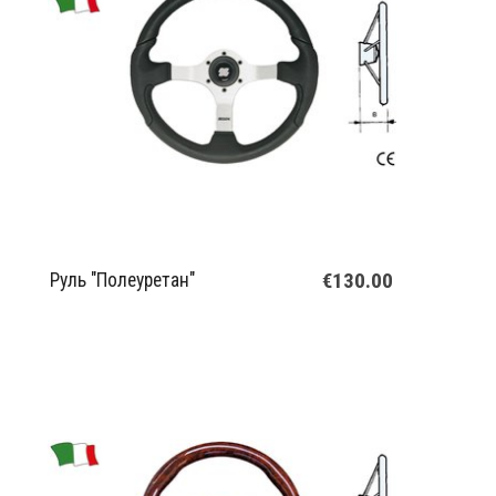
€130.00
Руль "Полеуретан"