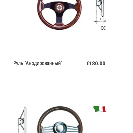
€180.00
Руль "Анодированный"