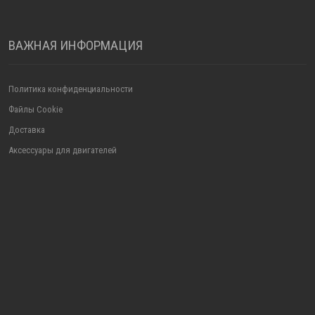
ВАЖНАЯ ИНФОРМАЦИЯ
Политика конфиденциальности
Файлы Cookie
Доставка
Аксессуары для двигателей