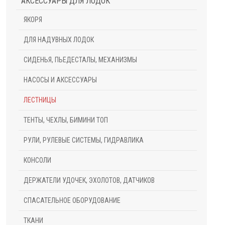
АКСЕССУАРЫ ДЛЯ ЛОДОК
ЯКОРЯ
ДЛЯ НАДУВНЫХ ЛОДОК
СИДЕНЬЯ, ПЬЕДЕСТАЛЫ, МЕХАНИЗМЫ
НАСОСЫ И АКСЕССУАРЫ
ЛЕСТНИЦЫ
ТЕНТЫ, ЧЕХЛЫ, БИМИНИ ТОП
РУЛИ, РУЛЕВЫЕ СИСТЕМЫ, ГИДРАВЛИКА
КОНСОЛИ
ДЕРЖАТЕЛИ УДОЧЕК, ЭХОЛОТОВ, ДАТЧИКОВ
СПАСАТЕЛЬНОЕ ОБОРУДОВАНИЕ
ТКАНИ