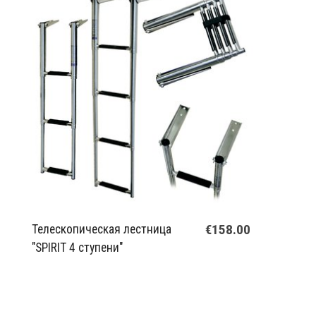
€158.00
Телескопическая лестница
"SPIRIT 4 ступени"