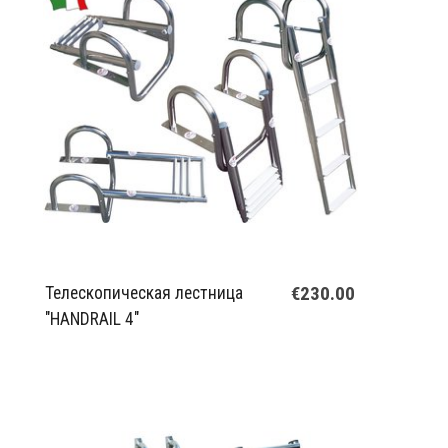
€230.00
Телескопическая лестница
"HANDRAIL 4"