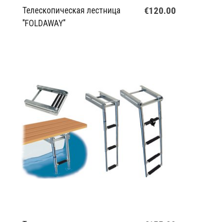
€120.00
Телескопическая лестница
"FOLDAWAY"