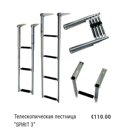
€110.00
Телескопическая лестница
"SPIRIT 3"