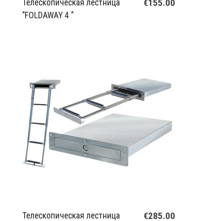
€155.00
Телескопическая лестница
"FOLDAWAY 4 "
€285.00
Телескопическая лестница