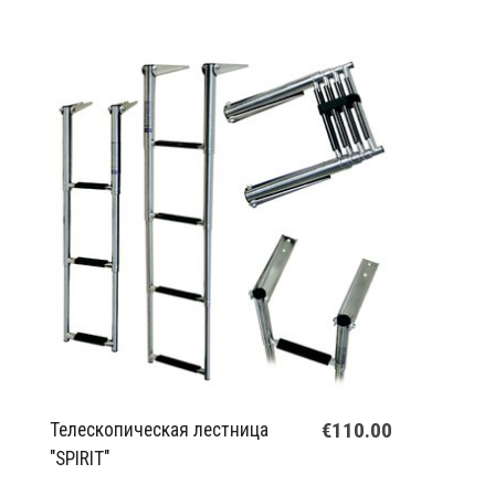
€110.00
Телескопическая лестница
"SPIRIT"