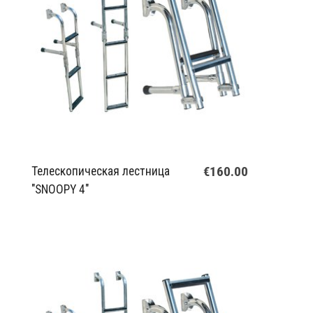
€160.00
Телескопическая лестница
"SNOOPY 4"