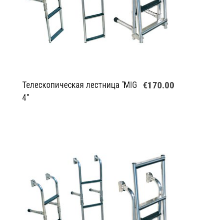
€170.00
Телескопическая лестница "MIG
4"