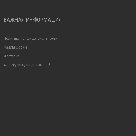
ВАЖНАЯ ИНФОРМАЦИЯ
Политика конфиденциальности
Файлы Cookie
Доставка
Аксессуары для двигателей