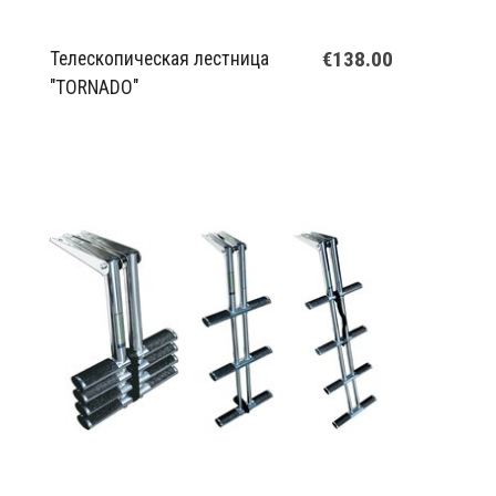
€138.00
Телескопическая лестница
"TORNADO"