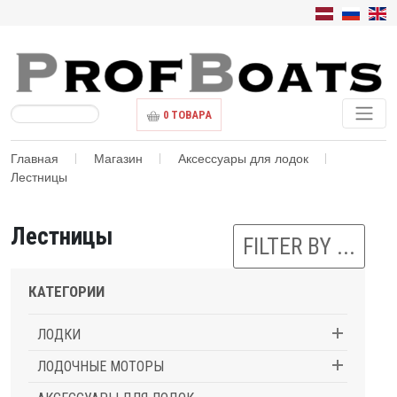
0
ТОВАРА
Главная
Магазин
Аксессуары для лодок
Лестницы
Лестницы
FILTER BY ...
КАТЕГОРИИ
ЛОДКИ
ЛОДОЧНЫЕ МОТОРЫ