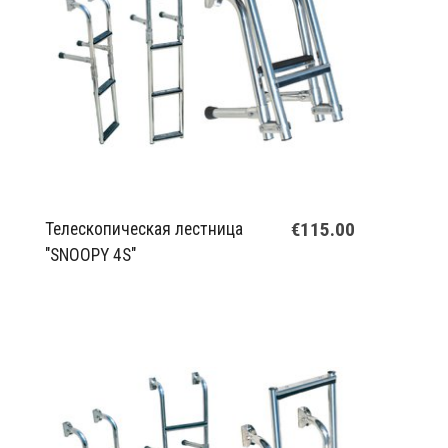
€115.00
Телескопическая лестница
"SNOOPY 4S"