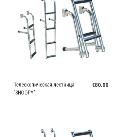
€80.00
Телескопическая лестница
"SNOOPY"