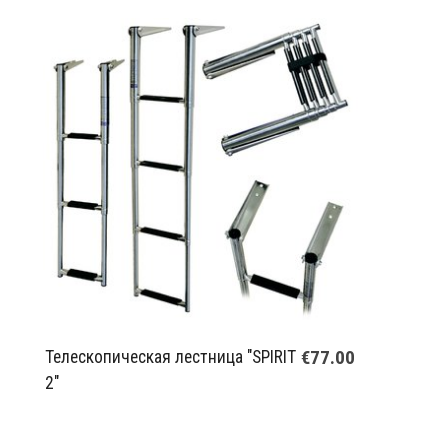
€77.00
Телескопическая лестница "SPIRIT
2"