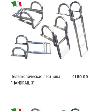
€180.00
Телескопическая лестница
"HANDRAIL 3"