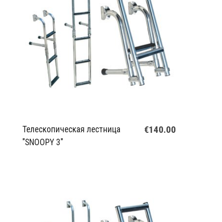
€140.00
Телескопическая лестница
"SNOOPY 3"