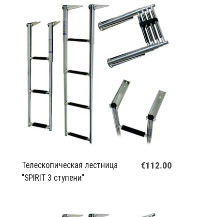
€112.00
Телескопическая лестница
"SPIRIT 3 ступени"