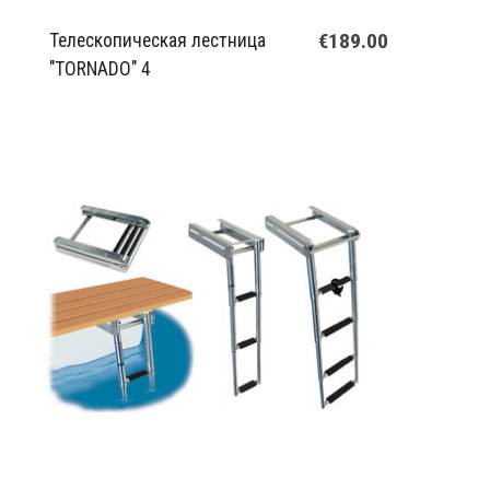
€189.00
Телескопическая лестница
"TORNADO" 4