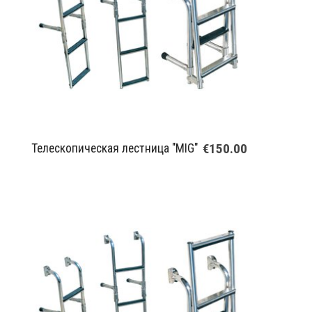
€150.00
Телескопическая лестница "MIG"