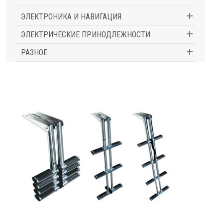
ЭЛЕКТРОНИКА И НАВИГАЦИЯ
ЭЛЕКТРИЧЕСКИЕ ПРИНОДЛЕЖНОСТИ
РАЗНОЕ