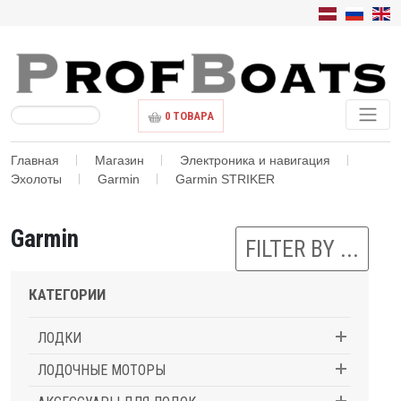
0
ТОВАРА
Главная
Магазин
Электроника и навигация
Эхолоты
Garmin
Garmin STRIKER
Garmin
FILTER BY ...
КАТЕГОРИИ
ЛОДКИ
ЛОДОЧНЫЕ МОТОРЫ