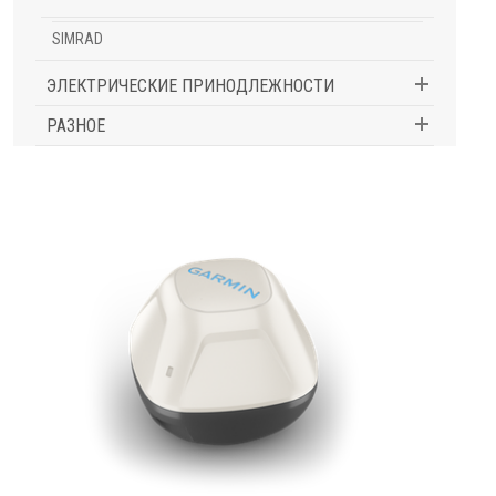
SIMRAD
ЭЛЕКТРИЧЕСКИЕ ПРИНОДЛЕЖНОСТИ
РАЗНОЕ