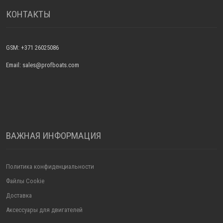
КОНТАКТЫ
GSM: +371 26025086
Email: sales@profboats.com
ВАЖНАЯ ИНФОРМАЦИЯ
Политика конфиденциальности
Файлы Cookie
Доставка
Аксессуары для двигателей