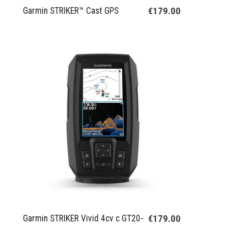
€179.00
Garmin STRIKER™ Cast GPS
€179.00
Garmin STRIKER Vivid 4cv с GT20-