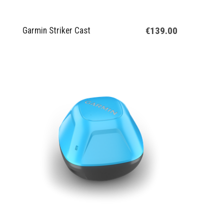
€139.00
Garmin Striker Cast