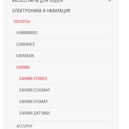
АКСЕССУАРЫ ДЛЯ ЛОДОК
ЭЛЕКТРОНИКА И НАВИГАЦИЯ
ЭХОЛОТЫ
HUMMINBIRD
LOWRANCE
RAYMARIN
GARMIN
GARMIN STRIKER
GARMIN ECHOMAP
GARMIN GPSMAP
GARMIN ДАТЧИКИ
ACCUPHY