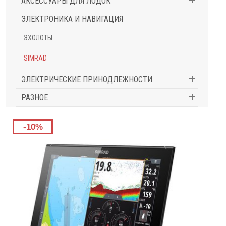
АКСЕССУАРЫ ДЛЯ ЛОДОК
ЭЛЕКТРОНИКА И НАВИГАЦИЯ
ЭХОЛОТЫ
SIMRAD
ЭЛЕКТРИЧЕСКИЕ ПРИНОДЛЕЖНОСТИ
РАЗНОЕ
-10%