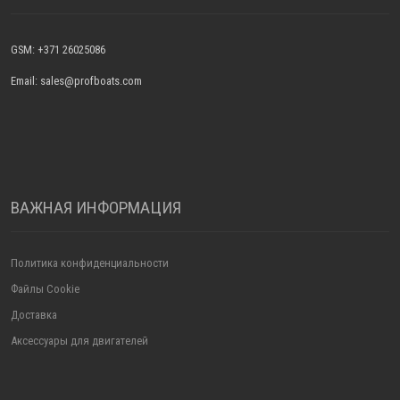
GSM: +371 26025086
Email: sales@profboats.com
ВАЖНАЯ ИНФОРМАЦИЯ
Политика конфиденциальности
Файлы Cookie
Доставка
Аксессуары для двигателей