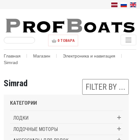
0
ТОВАРА
Главная
Магазин
Электроника и навигация
Simrad
Simrad
FILTER BY ...
КАТЕГОРИИ
ЛОДКИ
ЛОДОЧНЫЕ МОТОРЫ