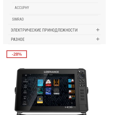
ACCUPHY
SIMRAD
ЭЛЕКТРИЧЕСКИЕ ПРИНОДЛЕЖНОСТИ
РАЗНОЕ
-28%