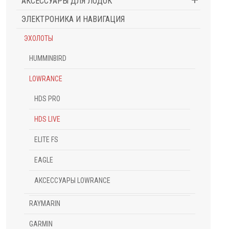
АКСЕССУАРЫ ДЛЯ ЛОДОК
ЭЛЕКТРОНИКА И НАВИГАЦИЯ
ЭХОЛОТЫ
HUMMINBIRD
LOWRANCE
HDS PRO
HDS LIVE
ELITE FS
EAGLE
АКСЕССУАРЫ LOWRANCE
RAYMARIN
GARMIN