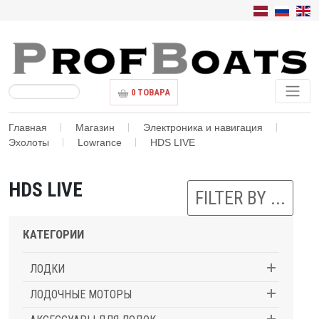
0
ТОВАРА
Главная
Магазин
Электроника и навигация
Эхолоты
Lowrance
HDS LIVE
HDS LIVE
FILTER BY ...
КАТЕГОРИИ
ЛОДКИ
ЛОДОЧНЫЕ МОТОРЫ