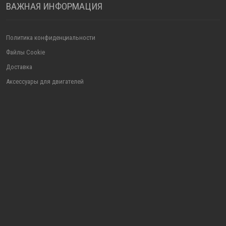
ВАЖНАЯ ИНФОРМАЦИЯ
Политика конфиденциальности
Файлы Cookie
Доставка
Аксессуары для двигателей