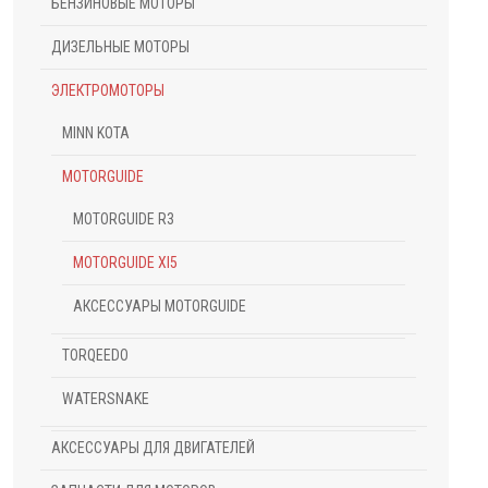
БЕНЗИНОВЫЕ МОТОРЫ
ДИЗЕЛЬНЫЕ МОТОРЫ
ЭЛЕКТРОМОТОРЫ
MINN KOTA
MOTORGUIDE
MOTORGUIDE R3
MOTORGUIDE XI5
АКСЕССУАРЫ MOTORGUIDE
TORQEEDO
WATERSNAKE
АКСЕССУАРЫ ДЛЯ ДВИГАТЕЛЕЙ