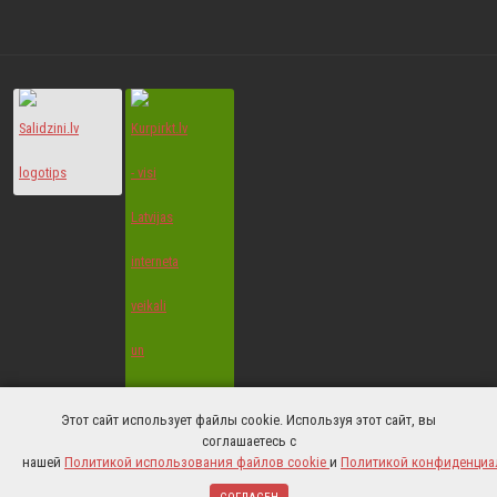
Этот сайт использует файлы cookie. Используя этот сайт, вы
© 2022 All Rights Reserved.
соглашаетесь с
нашей
Политикой использования файлов cookie
и
Политикой конфиденциа