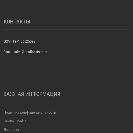
КОНТАКТЫ
GSM: +371 26025086
Email: sales@profboats.com
ВАЖНАЯ ИНФОРМАЦИЯ
Политика конфиденциальности
Файлы Cookie
Доставка