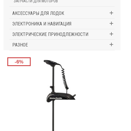
ЗАПЧАСТИ ДЛЯ МОТОРОВ
АКСЕССУАРЫ ДЛЯ ЛОДОК
ЭЛЕКТРОНИКА И НАВИГАЦИЯ
ЭЛЕКТРИЧЕСКИЕ ПРИНОДЛЕЖНОСТИ
РАЗНОЕ
-6%