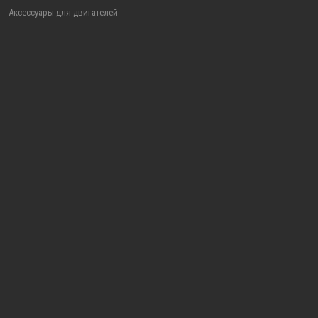
Аксессуары для двигателей